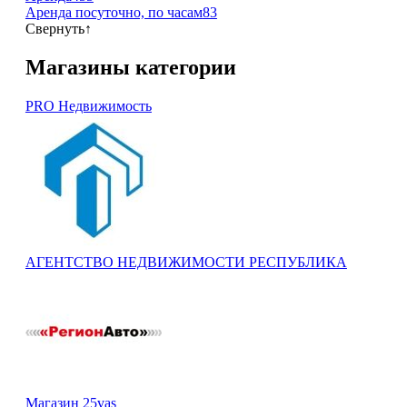
Аренда посуточно, по часам
83
Свернуть
↑
Магазины категории
PRO Недвижимость
АГЕНТСТВО НЕДВИЖИМОСТИ РЕСПУБЛИКА
Магазин 25vas