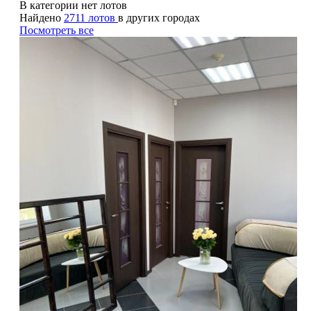
В категории нет лотов
Найдено
2711 лотов
в других городах
Посмотреть все